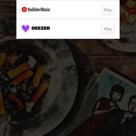
Play
Play